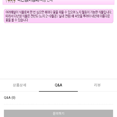
상품상세
Q&A
리뷰
Q&A (0)
문의하기