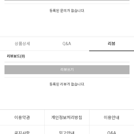
등록된 문의가 없습니다.
상품상세
Q&A
리뷰
리뷰보드(0)
리뷰쓰기
등록된 리뷰가 없습니다.
이용약관
개인정보처리방침
이용안내
공지사항
입고안내
Q&A