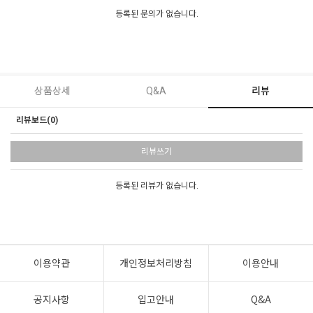
등록된 문의가 없습니다.
상품상세
Q&A
리뷰
리뷰보드(0)
리뷰쓰기
등록된 리뷰가 없습니다.
이용약관
개인정보처리방침
이용안내
공지사항
입고안내
Q&A