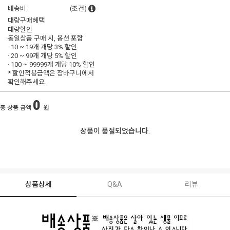
배송비
(조건)
대량구매혜택
대량할인
동일상품 구매 시, 옵션 포함
· 10 ~ 19개 개당
3% 할인
· 20 ~ 99개 개당
5% 할인
· 100 ~ 99999개 개당
10% 할인
* 할인적용금액은 장바구니에서
확인해주세요.
0
총 상품 금액
원
상품이 품절되었습니다.
상품상세
Q&A
리뷰