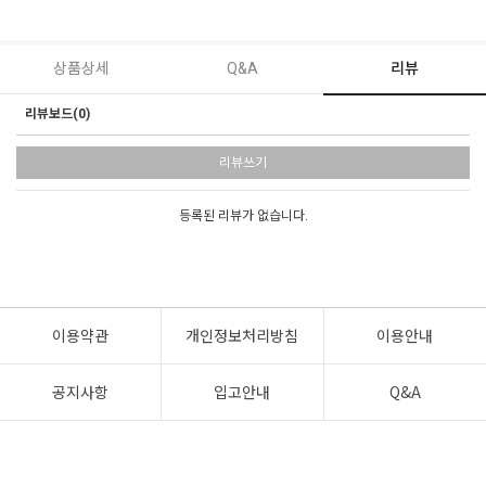
상품상세
Q&A
리뷰
리뷰보드(0)
리뷰쓰기
등록된 리뷰가 없습니다.
이용약관
개인정보처리방침
이용안내
공지사항
입고안내
Q&A