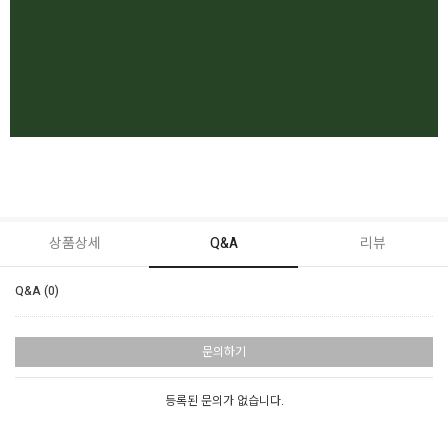
상품상세
Q&A
리뷰
Q&A (0)
문의하기
등록된 문의가 없습니다.