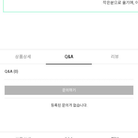
작은분으로 옮기며, 
상품상세
Q&A
리뷰
Q&A (0)
문의하기
등록된 문의가 없습니다.